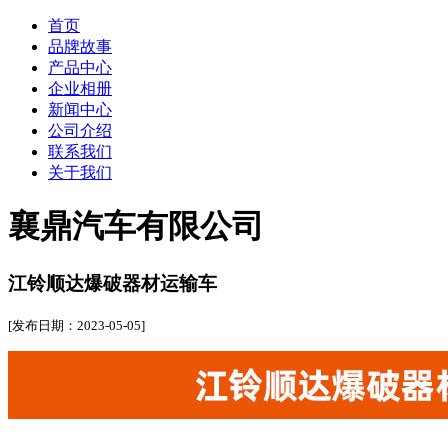
首页
品牌故事
产品中心
企业相册
新闻中心
公司介绍
联系我们
关于我们
襄鼎汽车有限公司
江铃顺达爆破器材运输车
[发布日期：2023-05-05]