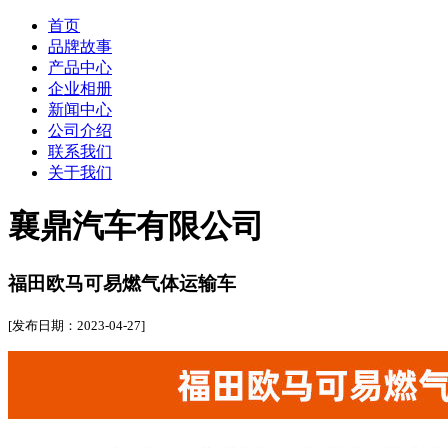
首页
品牌故事
产品中心
企业相册
新闻中心
公司介绍
联系我们
关于我们
襄鼎汽车有限公司
福田欧马可易燃气体运输车
[发布日期：2023-04-27]