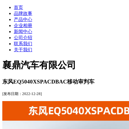
首页
品牌故事
产品中心
企业相册
新闻中心
公司介绍
联系我们
关于我们
襄鼎汽车有限公司
东风EQ5040XSPACDBAC移动审判车
[发布日期：2022-12-28]