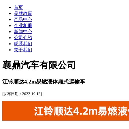
首页
品牌故事
产品中心
企业相册
新闻中心
公司介绍
联系我们
关于我们
襄鼎汽车有限公司
江铃顺达4.2m易燃液体厢式运输车
[发布日期：2022-10-13]